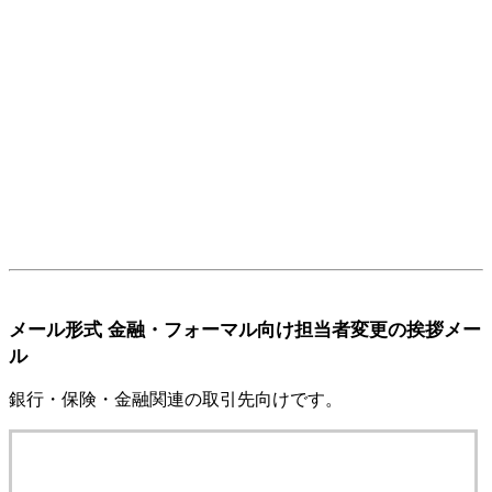
メール形式 金融・フォーマル向け担当者変更の挨拶メー
ル
銀行・保険・金融関連の取引先向けです。