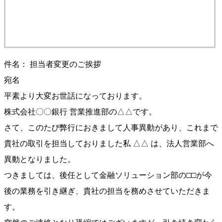
件名： 担当者変更のご挨拶
宛名
平素より大変お世話になっております。
株式会社〇〇銀行 営業推進部の△△です。
さて、このたび弊行におきまして人事異動があり、これまで
貴社の取引を担当しておりました私 △△ は、法人営業部へ
異動となりました。
つきましては、後任として金融ソリューション部の□□が今
後の業務を引き継ぎ、貴社の担当を務めさせていただきま
す。