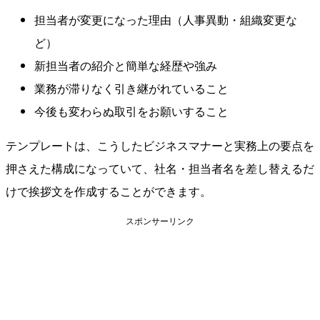
担当者が変更になった理由（人事異動・組織変更な
ど）
新担当者の紹介と簡単な経歴や強み
業務が滞りなく引き継がれていること
今後も変わらぬ取引をお願いすること
テンプレートは、こうしたビジネスマナーと実務上の要点を
押さえた構成になっていて、社名・担当者名を差し替えるだ
けで挨拶文を作成することができます。
スポンサーリンク