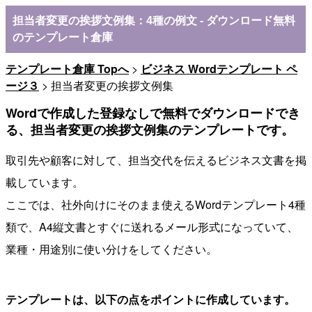
担当者変更の挨拶文例集：4種の例文 - ダウンロード無料
のテンプレート倉庫
テンプレート倉庫 Topへ
>
ビジネス Wordテンプレート ペ
ージ３
> 担当者変更の挨拶文例集
Wordで作成した登録なしで無料でダウンロードでき
る、担当者変更の挨拶文例集のテンプレートです。
取引先や顧客に対して、担当交代を伝えるビジネス文書を掲
載しています。
ここでは、社外向けにそのまま使えるWordテンプレート4種
類で、A4縦文書とすぐに送れるメール形式になっていて、
業種・用途別に使い分けをしてください。
テンプレートは、以下の点をポイントに作成しています。