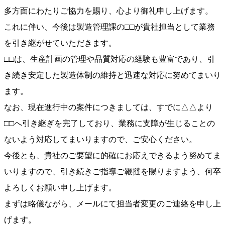
多方面にわたりご協力を賜り、心より御礼申し上げます。
これに伴い、今後は製造管理課の□□が貴社担当として業務
を引き継がせていただきます。
□□は、生産計画の管理や品質対応の経験も豊富であり、引
き続き安定した製造体制の維持と迅速な対応に努めてまいり
ます。
なお、現在進行中の案件につきましては、すでに△△より
□□へ引き継ぎを完了しており、業務に支障が生じることの
ないよう対応してまいりますので、ご安心ください。
今後とも、貴社のご要望に的確にお応えできるよう努めてま
いりますので、引き続きご指導ご鞭撻を賜りますよう、何卒
よろしくお願い申し上げます。
まずは略儀ながら、メールにて担当者変更のご連絡を申し上
げます。