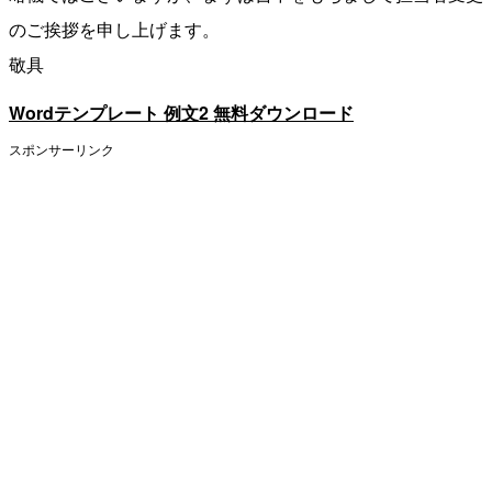
のご挨拶を申し上げます。
敬具
Wordテンプレート 例文2 無料ダウンロード
スポンサーリンク