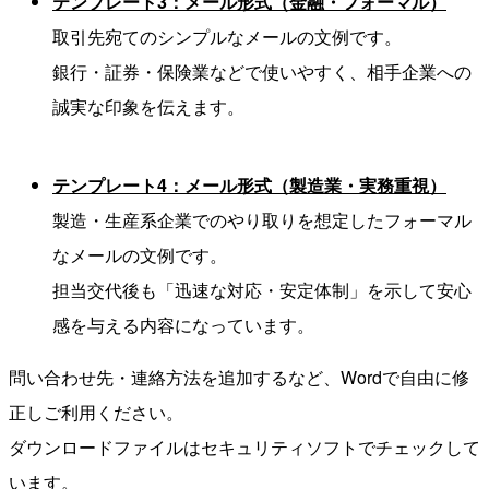
テンプレート3：メール形式（金融・フォーマル）
取引先宛てのシンプルなメールの文例です。
銀行・証券・保険業などで使いやすく、相手企業への
誠実な印象を伝えます。
テンプレート4：メール形式（製造業・実務重視）
製造・生産系企業でのやり取りを想定したフォーマル
なメールの文例です。
担当交代後も「迅速な対応・安定体制」を示して安心
感を与える内容になっています。
問い合わせ先・連絡方法を追加するなど、Wordで自由に修
正しご利用ください。
ダウンロードファイルはセキュリティソフトでチェックして
います。