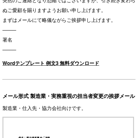
突然のご連絡となり恐縮ではございますが、引き続き変わら
ぬご愛顧を賜りますようお願い申し上げます。
まずはメールにて略儀ながらご挨拶申し上げます。
────
署名
────
Wordテンプレート 例文3 無料ダウンロード
メール形式 製造業・実務重視の担当者変更の挨拶メール
製造業・仕入先・協力会社向けです。