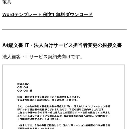
敬具
Wordテンプレート 例文1 無料ダウンロード
A4縦文書 IT・法人向けサービス担当者変更の挨拶文書
法人顧客・ITサービス契約先向けです。