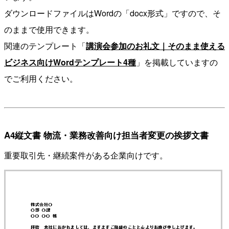
ダウンロードファイルはWordの「docx形式」ですので、そ
のままで使用できます。
関連のテンプレート「
講演会参加のお礼文｜そのまま使える
ビジネス向けWordテンプレート4種
」を掲載していますの
でご利用ください。
A4縦文書 物流・業務改善向け担当者変更の挨拶文書
重要取引先・継続案件がある企業向けです。