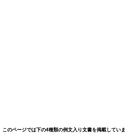
このページでは下の4種類の例文入り文書を掲載していま