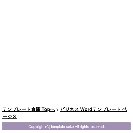
テンプレート倉庫 Topへ
>
ビジネス Wordテンプレート ペ
ージ３
Copyright (C) template-soko All rights reserved.