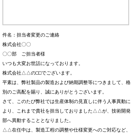
件名：担当者変更のご連絡
株式会社〇〇
〇〇部 ご担当者様
いつも大変お世話になっております。
株式会社△△の□□でございます。
平素は、弊社製品の製造および納期調整等につきまして、格
別のご高配を賜り、誠にありがとうございます。
さて、このたび弊社では生産体制の見直しに伴う人事異動に
より、これまで貴社を担当しておりました△△が、技術開発
部へ異動することとなりました。
△△在任中は、製造工程の調整や仕様変更へのご対応など、