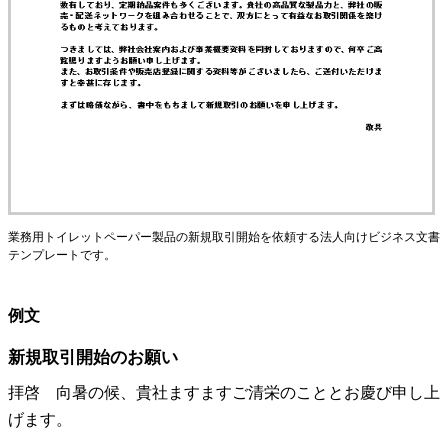
業務用トイレットペーパー製品の新規取引開始を依頼する法人向けビジネス文書
テンプレートです。
例文
新規取引開始のお願い
拝啓　向暑の候、貴社ますますご清栄のこととお慶び申し上
げます。