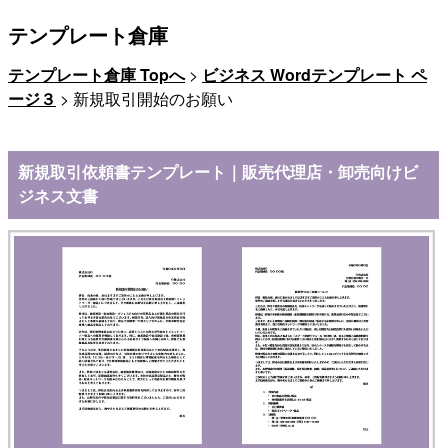
テンプレート倉庫
テンプレート倉庫 Topへ
>
ビジネス Wordテンプレート ペ
ージ３
> 新規取引開始のお願い
新規取引依頼書テンプレート｜販売代理店・卸売向けビ
ジネス文書