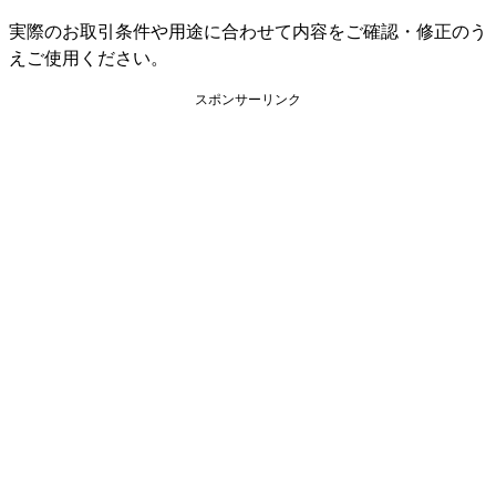
実際のお取引条件や用途に合わせて内容をご確認・修正のう
えご使用ください。
スポンサーリンク