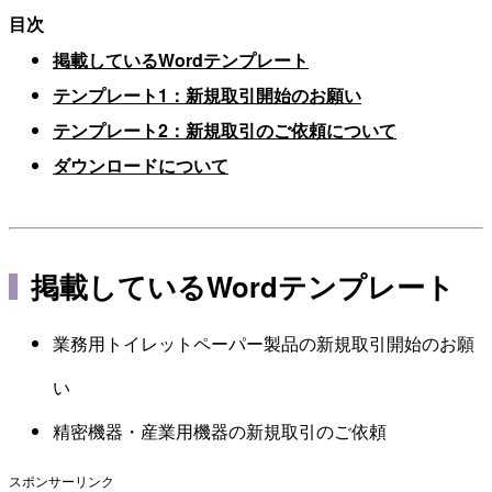
目次
掲載しているWordテンプレート
テンプレート1：新規取引開始のお願い
テンプレート2：新規取引のご依頼について
ダウンロードについて
掲載しているWordテンプレート
業務用トイレットペーパー製品の新規取引開始のお願
い
精密機器・産業用機器の新規取引のご依頼
スポンサーリンク