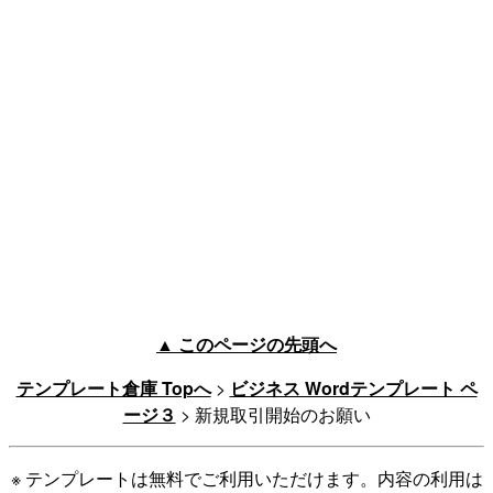
▲ このページの先頭へ
テンプレート倉庫 Topへ
>
ビジネス Wordテンプレート ペ
ージ３
> 新規取引開始のお願い
※ テンプレートは無料でご利用いただけます。内容の利用は