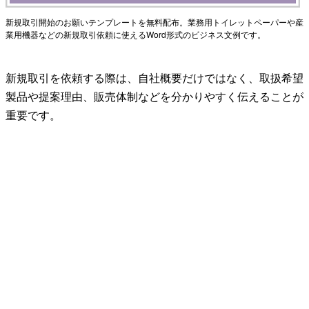
新規取引開始のお願いテンプレートを無料配布。業務用トイレットペーパーや産
業用機器などの新規取引依頼に使えるWord形式のビジネス文例です。
新規取引を依頼する際は、自社概要だけではなく、取扱希望
製品や提案理由、販売体制などを分かりやすく伝えることが
重要です。