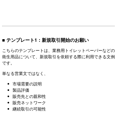
■ テンプレート1：新規取引開始のお願い
こちらのテンプレートは、業務用トイレットペーパーなどの
衛生用品について、新規取引を依頼する際に利用できる文例
です。
単なる営業文ではなく、
市場需要の説明
製品評価
販売先との親和性
販売ネットワーク
継続取引の可能性