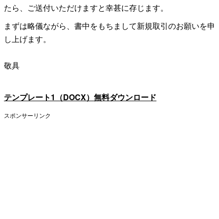
たら、ご送付いただけますと幸甚に存じます。
まずは略儀ながら、書中をもちまして新規取引のお願いを申
し上げます。
敬具
テンプレート1（DOCX）無料ダウンロード
スポンサーリンク