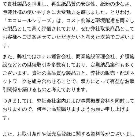
て貴社製品を拝見し、再生紙品質の安定性、紙粉の少なさ、
包装仕様の使いやすさに大変魅力を感じました。とりわけ、
「エコロールシリーズ」は、コスト削減と環境配慮を両立し
た製品として高く評価されており、ぜひ弊社取扱商品として
お客様へご提案させていただきたいと考えた次第でございま
す。
また、弊社ではホテル運営会社、商業施設管理会社、介護施
設などとの継続取引を多数有しており、定期納品案件も多く
ございます。貴社の高品質な製品力と、弊社の販売・配送ネ
ットワークを組み合わせることで、双方にとって有益なお取
引関係を築けるものと考えております。
つきましては、弊社会社案内および事業概要資料を同封して
おりますので、何卒ご高覧賜りますようお願い申し上げま
す。
また、お取引条件や販売店登録に関する資料等がございまし