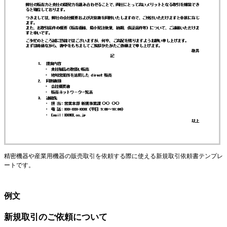
精密機器や産業用機器の販売取引を依頼する際に使える新規取引依頼書テンプレ
ートです。
例文
新規取引のご依頼について