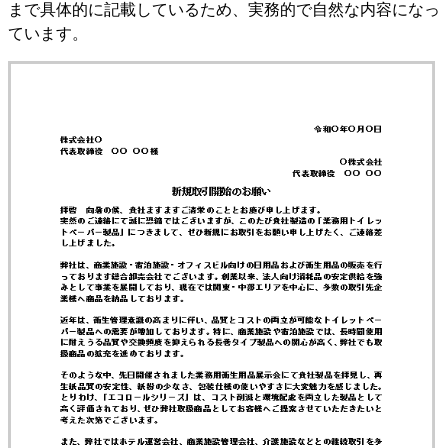
まで具体的に記載しているため、実務的で自然な内容になっ
ています。