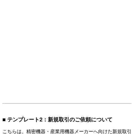
■ テンプレート2：新規取引のご依頼について
こちらは、精密機器・産業用機器メーカーへ向けた新規取引