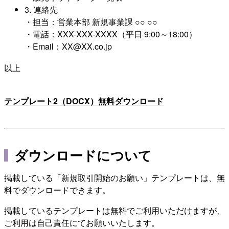
3. 連絡先
・担当：営業本部 新規事業課 ○○ ○○
・電話：XXX-XXX-XXXX（平日 9:00～18:00）
・Email：XX@XX.co.jp
以上
テンプレート2（DOCX）無料ダウンロード
ダウンロードについて
掲載している「新規取引開始のお願い」テンプレートは、無
料でダウンロードできます。
掲載しているテンプレートは無料でご利用いただけますが、
ご利用は自己責任にてお願いいたします。