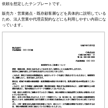
依頼を想定したテンプレートです。
販売力・営業拠点・既存顧客層などを具体的に説明している
ため、法人営業や代理店契約などにも利用しやすい内容にな
っています。