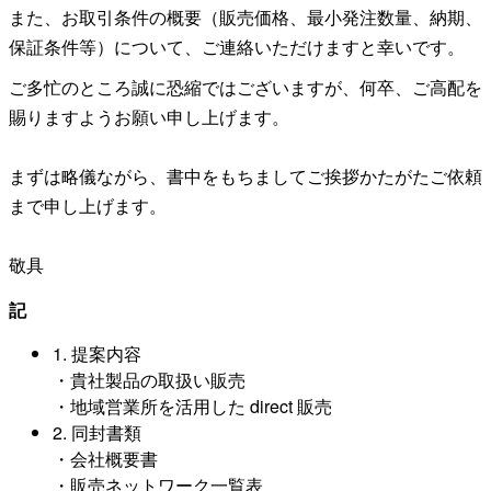
また、お取引条件の概要（販売価格、最小発注数量、納期、
保証条件等）について、ご連絡いただけますと幸いです。
ご多忙のところ誠に恐縮ではございますが、何卒、ご高配を
賜りますようお願い申し上げます。
まずは略儀ながら、書中をもちましてご挨拶かたがたご依頼
まで申し上げます。
敬具
記
1. 提案内容
・貴社製品の取扱い販売
・地域営業所を活用した direct 販売
2. 同封書類
・会社概要書
・販売ネットワーク一覧表