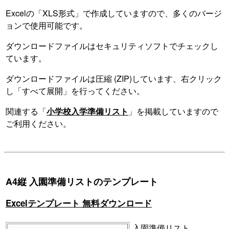
Excelの「XLS形式」で作成していますので、多くのバージ
ョンで使用可能です。
ダウンロードファイルはセキュリティソフトでチェックし
ています。
ダウンロードファイルは圧縮 (ZIP)しています、右クリック
し「すべて展開」を行ってください。
関連する「
小学校入学準備リスト
」を掲載していますので
ご利用ください。
A4縦 入園準備リストのテンプレート
Excelテンプレート 無料ダウンロード
入園準備リスト