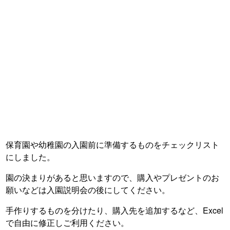
保育園や幼稚園の入園前に準備するものをチェックリスト
にしました。
園の決まりがあると思いますので、購入やプレゼントのお
願いなどは入園説明会の後にしてください。
手作りするものを分けたり、購入先を追加するなど、Excel
で自由に修正しご利用ください。