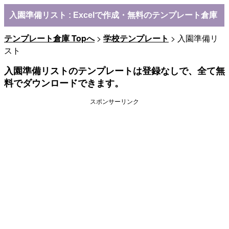
入園準備リスト : Excelで作成・無料のテンプレート倉庫
テンプレート倉庫 Topへ
>
学校テンプレート
> 入園準備リ
スト
入園準備リストのテンプレートは登録なしで、全て無
料でダウンロードできます。
スポンサーリンク