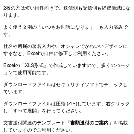
2枚の方は短い用件向きで、送信側も受信側も経費節減にな
ります。
よく使う文例の「いつもお世話になります」も入力済みで
す。
社名や所属の署名入力や、オシャレでかわいいデザインに
するなど、Excelで自由に修正しご利用ください。
Excelの「XLS形式」で作成していますので、多くのバージ
ョンで使用可能です。
ダウンロードファイルはセキュリティソフトでチェックし
ています。
ダウンロードファイルは圧縮 (ZIP)しています、右クリック
し「すべて展開」を行ってください。
文書送付関連のテンプレート「
書類送付のご案内
」を掲載
していますのでご利用ください。