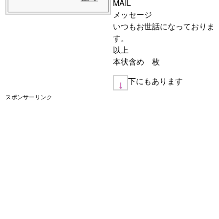
MAIL
メッセージ
いつもお世話になっておりま
す。
以上
本状含め 枚
下にもあります
スポンサーリンク