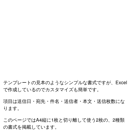
テンプレートの見本のようなシンプルな書式ですが、Excel
で作成しているのでカスタマイズも簡単です。
項目は送信日・宛先・件名・送信者・本文・送信枚数にな
ります。
このページではA4縦に1枚と切り離して使う2枚の、2種類
の書式を掲載しています。