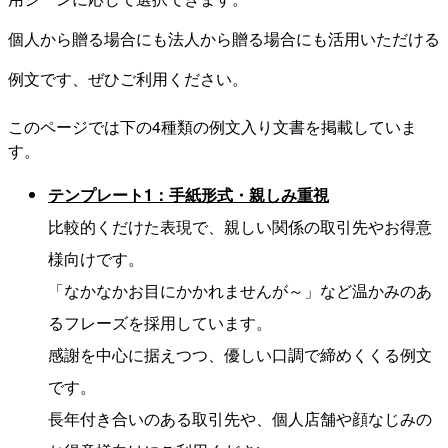
個人から贈る場合にも法人から贈る場合にも活用いただける
例文です、ぜひご利用ください。
このページでは下の4種類の例文入り文書を掲載していま
す。
テンプレート1：手紙形式・親しみ重視
比較的くだけた表現で、親しい関係の取引先やお得意
様向けです。
「なかなかお目にかかれませんが～」など温かみのあ
るフレーズを採用しています。
感謝を中心に据えつつ、優しい口調で締めくくる例文
です。
長年付き合いのある取引先や、個人店舗や顔なじみの