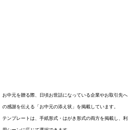
お中元を贈る際、日頃お世話になっている企業やお取引先へ
の感謝を伝える「お中元の添え状」を掲載しています。
テンプレートは、手紙形式・はがき形式の両方を掲載し、利
用シーンに応じて選択できます。