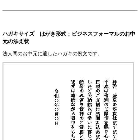
ハガキサイズ はがき形式：ビジネスフォーマルのお中
元の添え状
法人間のお中元に適したハガキの例文です。