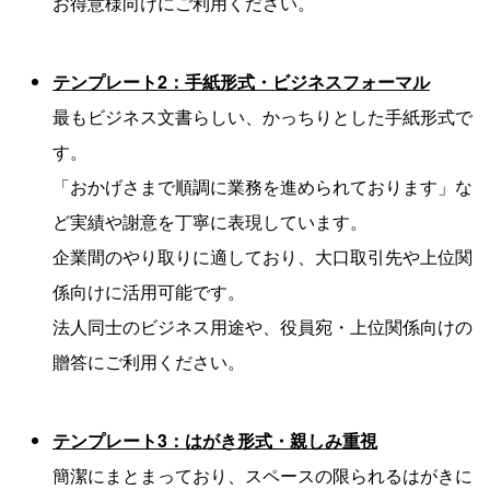
お得意様向けにご利用ください。
テンプレート2：手紙形式・ビジネスフォーマル
最もビジネス文書らしい、かっちりとした手紙形式で
す。
「おかげさまで順調に業務を進められております」な
ど実績や謝意を丁寧に表現しています。
企業間のやり取りに適しており、大口取引先や上位関
係向けに活用可能です。
法人同士のビジネス用途や、役員宛・上位関係向けの
贈答にご利用ください。
テンプレート3：はがき形式・親しみ重視
簡潔にまとまっており、スペースの限られるはがきに