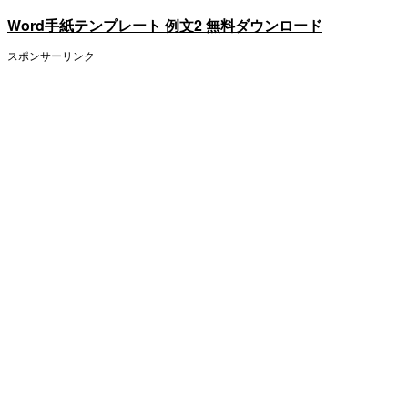
Word手紙テンプレート 例文2 無料ダウンロード
スポンサーリンク