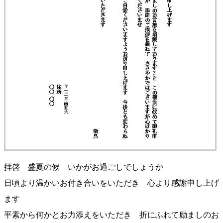
拝啓 盛夏の候 いかがお過ごしでしょうか
日頃より温かいお付き合いをいただき 心より感謝申し上げ
ます
平素から何かとお力添えをいただき 折にふれて励ましのお