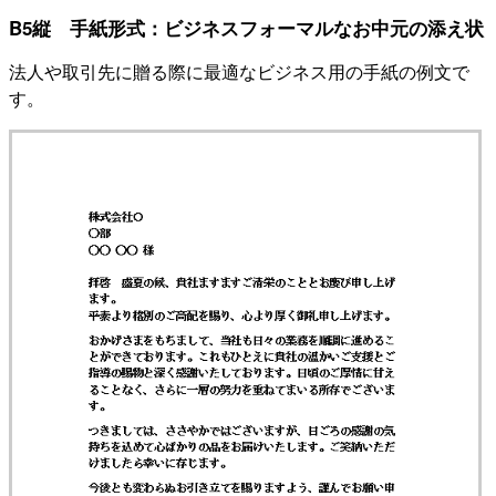
B5縦 手紙形式：ビジネスフォーマルなお中元の添え状
法人や取引先に贈る際に最適なビジネス用の手紙の例文で
す。