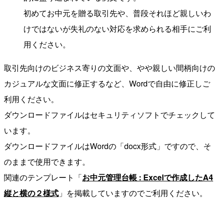
初めてお中元を贈る取引先や、普段それほど親しいわ
けではないが失礼のない対応を求められる相手にご利
用ください。
取引先向けのビジネス寄りの文面や、やや親しい間柄向けの
カジュアルな文面に修正するなど、Wordで自由に修正しご
利用ください。
ダウンロードファイルはセキュリティソフトでチェックして
います。
ダウンロードファイルはWordの「docx形式」ですので、そ
のままで使用できます。
関連のテンプレート「
お中元管理台帳 : Excelで作成したA4
縦と横の２様式
」を掲載していますのでご利用ください。