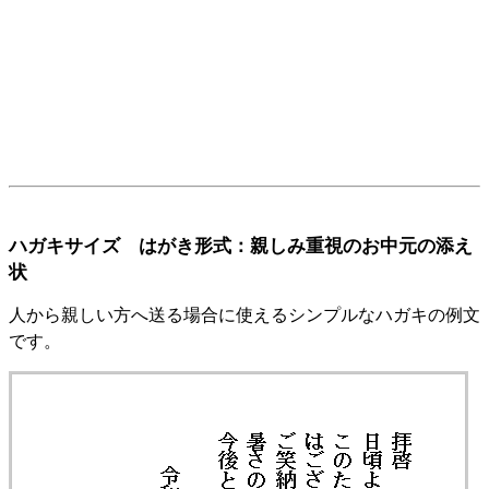
ハガキサイズ はがき形式：親しみ重視のお中元の添え
状
人から親しい方へ送る場合に使えるシンプルなハガキの例文
です。