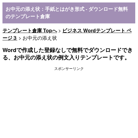
お中元の添え状：手紙とはがき形式 - ダウンロード無料
のテンプレート倉庫
テンプレート倉庫 Topへ
>
ビジネス Wordテンプレート ペ
ージ３
> お中元の添え状
Wordで作成した登録なしで無料でダウンロードでき
る、お中元の添え状の例文入りテンプレートです。
スポンサーリンク