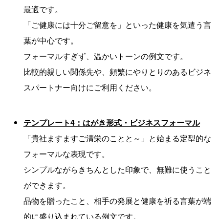
最適です。
「ご健康には十分ご留意を」といった健康を気遣う言
葉が中心です。
フォーマルすぎず、温かいトーンの例文です。
比較的親しい関係先や、頻繁にやりとりのあるビジネ
スパートナー向けにご利用ください。
テンプレート4：はがき形式・ビジネスフォーマル
「貴社ますますご清栄のことと～」と始まる定型的な
フォーマルな表現です。
シンプルながらきちんとした印象で、無難に使うこと
ができます。
品物を贈ったこと、相手の発展と健康を祈る言葉が端
的に盛り込まれている例文です。