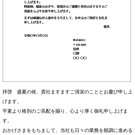
拝啓 盛夏の候、貴社ますますご清栄のこととお慶び申し上
げます。
平素より格別のご高配を賜り、心より厚く御礼申し上げま
す。
おかげさまをもちまして、当社も日々の業務を順調に進める